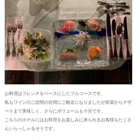
お料理はフレンチをベースにしたフルコースです。
私もワインのご説明の合間にご馳走になりましたが前菜からデザ
ートまで美味しく、さらにボリュームも十分です。
こちらのホテルにはお料理をお楽しみに来られるお客様もたくさ
んいらっしゃるそうです。