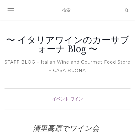
ナビゲーション切り替え
〜 イタリアワインのカーサブ
ォーナ Blog 〜
STAFF BLOG – Italian Wine and Gourmet Food Store
– CASA BUONA
イベント
ワイン
清里高原でワイン会