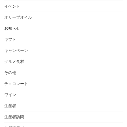
イベント
オリーブオイル
お知らせ
ギフト
キャンペーン
グルメ食材
その他
チョコレート
ワイン
生産者
生産者訪問