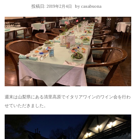
投稿日:
by
2019年2月4日
casabuona
週末は山梨県にある清里高原でイタリアワインのワイン会を行わ
せていただきました。