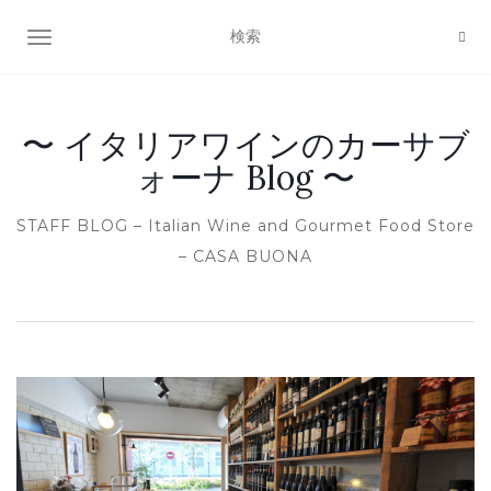
ナビゲーション切り替え
〜 イタリアワインのカーサブ
ォーナ Blog 〜
STAFF BLOG – Italian Wine and Gourmet Food Store
– CASA BUONA