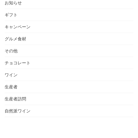
お知らせ
ギフト
キャンペーン
グルメ食材
その他
チョコレート
ワイン
生産者
生産者訪問
自然派ワイン