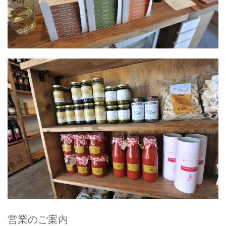
営業のご案内