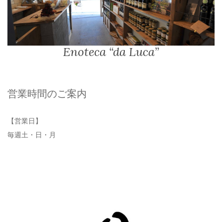
Enoteca “da Luca”
営業時間のご案内
【営業日】
毎週土・日・月