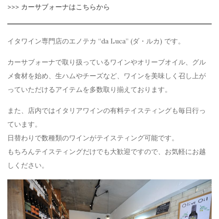
>>> カーサブォーナはこちらから
イタワイン専門店のエノテカ “da Luca” (ダ・ルカ) です。
カーサブォーナで取り扱っているワインやオリーブオイル、グル
メ食材を始め、生ハムやチーズなど、ワインを美味しく召し上が
っていただけるアイテムを多数取り揃えております。
また、店内ではイタリアワインの有料テイスティングも毎日行っ
ています。
日替わりで数種類のワインがテイスティング可能です。
もちろんテイスティングだけでも大歓迎ですので、お気軽にお越
しください。