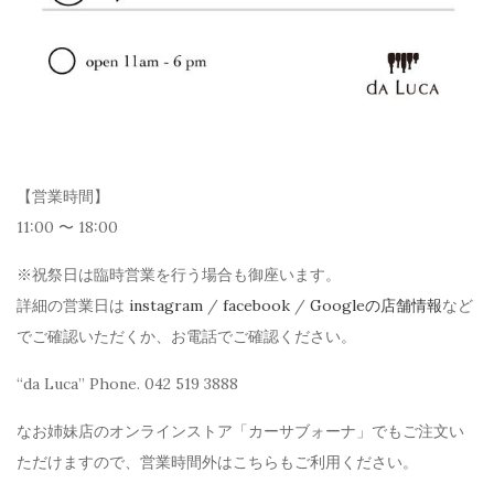
【営業時間】
11:00 〜 18:00
※祝祭日は臨時営業を行う場合も御座います。
詳細の営業日は
instagram
/
facebook
/
Googleの店舗情報
など
でご確認いただくか、お電話でご確認ください。
“da Luca” Phone. 042 519 3888
なお姉妹店のオンラインストア「カーサブォーナ」でもご注文い
ただけますので、営業時間外はこちらもご利用ください。