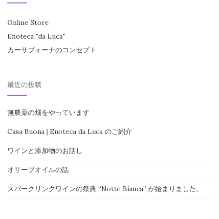
Online Store
Enoteca "da Luca"
カーサブォーナのコンセプト
最近の投稿
無農薬の畑をやっています
Casa Buona | Enoteca da Luca のご紹介
ワインと添加物のお話し
オリーブオイルの話
スパークリングワインの祭典 “Notte Bianca” が始まりました。