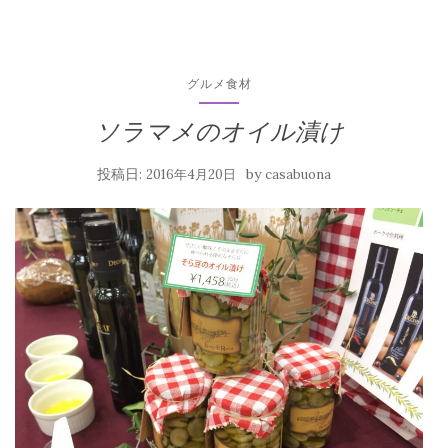
グルメ食材
ソラマメのオイル漬け
投稿日:
by
2016年4月20日
casabuona