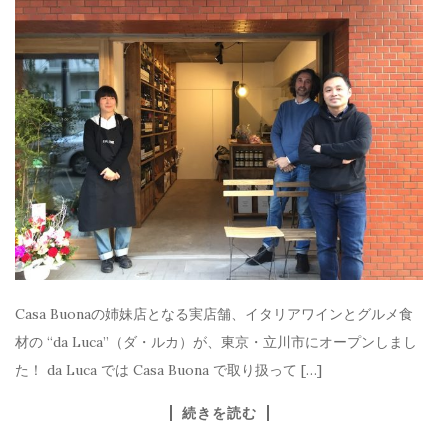
Casa Buonaの姉妹店となる実店舗、イタリアワインとグルメ食
材の “da Luca”（ダ・ルカ）が、東京・立川市にオープンしまし
た！ da Luca では Casa Buona で取り扱って […]
続きを読む