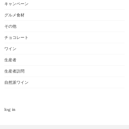
キャンペーン
グルメ食材
その他
チョコレート
ワイン
生産者
生産者訪問
自然派ワイン
log in