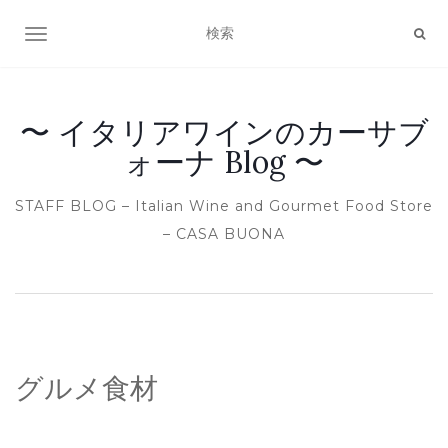
ナビゲーション切り替え
〜 イタリアワインのカーサブ
ォーナ Blog 〜
STAFF BLOG – Italian Wine and Gourmet Food Store
– CASA BUONA
グルメ食材