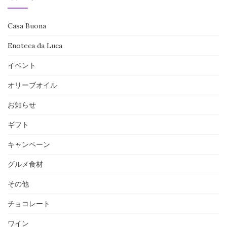
稿
Casa Buona
Enoteca da Luca
イベント
オリーブオイル
お知らせ
ギフト
キャンペーン
グルメ食材
その他
チョコレート
ワイン