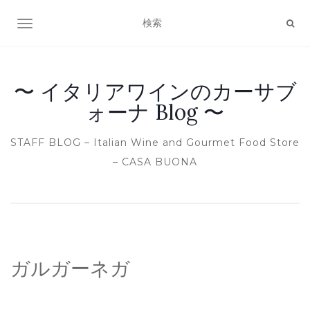
ナビゲーション切り替え
〜 イタリアワインのカーサブ
ォーナ Blog 〜
STAFF BLOG – Italian Wine and Gourmet Food Store
– CASA BUONA
ガルガーネガ