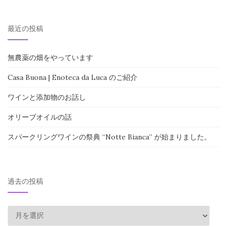
最近の投稿
無農薬の畑をやっています
Casa Buona | Enoteca da Luca のご紹介
ワインと添加物のお話し
オリーブオイルの話
スパークリングワインの祭典 “Notte Bianca” が始まりました。
過去の投稿
過
去