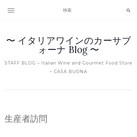
ナビゲーション切り替え
〜 イタリアワインのカーサブ
ォーナ Blog 〜
STAFF BLOG – Italian Wine and Gourmet Food Store
– CASA BUONA
生産者訪問