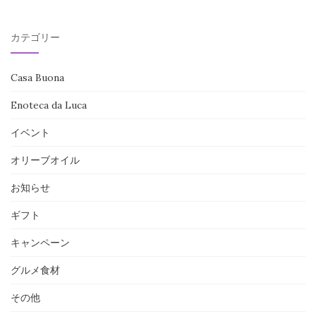
の
投
カテゴリー
稿
Casa Buona
Enoteca da Luca
イベント
オリーブオイル
お知らせ
ギフト
キャンペーン
グルメ食材
その他