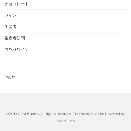
チョコレート
ワイン
生産者
生産者訪問
自然派ワイン
log in
©2019 Casa Buona All Rights Reserved. Theme by
Colorlib
Powered by
WordPress