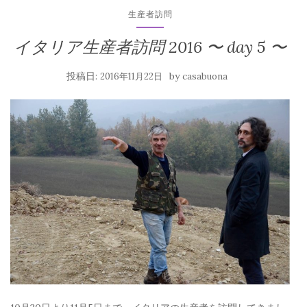
生産者訪問
イタリア生産者訪問 2016 〜 day 5 〜
投稿日:
by
2016年11月22日
casabuona