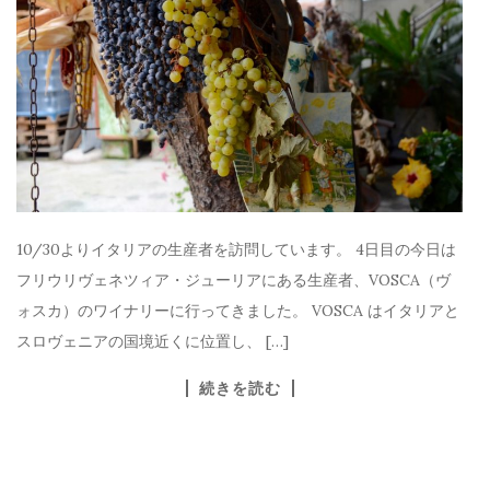
10/30よりイタリアの生産者を訪問しています。 4日目の今日は
フリウリヴェネツィア・ジューリアにある生産者、VOSCA（ヴ
ォスカ）のワイナリーに行ってきました。 VOSCA はイタリアと
スロヴェニアの国境近くに位置し、 […]
続きを読む