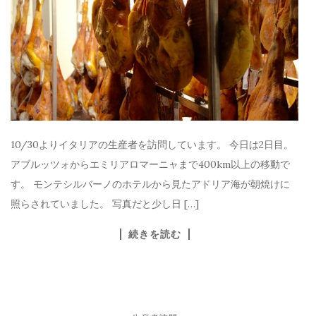
10/30よりイタリアの生産者を訪問しています。 今日は2日目。
アブルッツォからエミリアロマーニャまで400km以上の移動で
す。 モンテシルバーノのホテルから見たアドリア海が朝焼けに
照らされていました。 写真だと少し日 […]
続きを読む