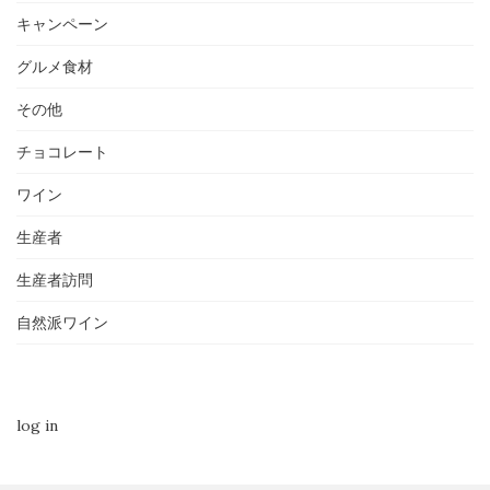
キャンペーン
グルメ食材
その他
チョコレート
ワイン
生産者
生産者訪問
自然派ワイン
log in