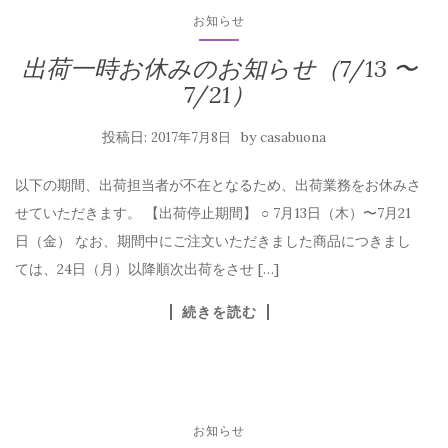
お知らせ
出荷一時お休みのお知らせ（7/13 〜
7/21）
投稿日:
by
2017年7月8日
casabuona
以下の期間、出荷担当者が不在となるため、出荷業務をお休みさ
せていただきます。 【出荷停止期間】 ○ 7月13日（木）〜7月21
日（金） なお、期間中にご注文いただきました商品につきまし
ては、24日（月）以降順次出荷をさせ […]
続きを読む
お知らせ