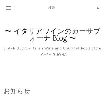
ナビゲーション切り替え
〜 イタリアワインのカーサブ
ォーナ Blog 〜
STAFF BLOG – Italian Wine and Gourmet Food Store
– CASA BUONA
お知らせ