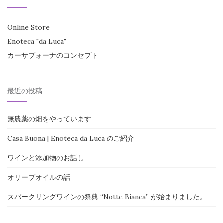
Online Store
Enoteca "da Luca"
カーサブォーナのコンセプト
最近の投稿
無農薬の畑をやっています
Casa Buona | Enoteca da Luca のご紹介
ワインと添加物のお話し
オリーブオイルの話
スパークリングワインの祭典 “Notte Bianca” が始まりました。