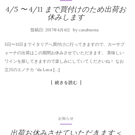
4/5 〜 4/11 まで買付けのため出荷お
休みします
投稿日:
by
2017年4月4日
casabuona
5日〜11日までイタリアへ買付けに行ってきますので、カーサブ
ォーナの出荷はこの期間お休みさせていただきます。 美味しい
ワインを探してきますので楽しみにしていてくださいね！ なお
立川のエノテカ “da Luca […]
続きを読む
お知らせ
出荷お休みさせていただきます＜