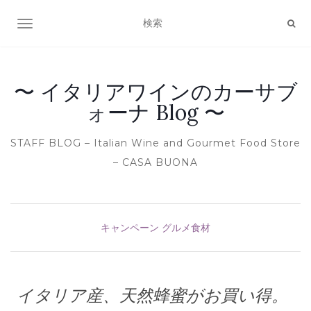
ナビゲーション切り替え
〜 イタリアワインのカーサブ
ォーナ Blog 〜
STAFF BLOG – Italian Wine and Gourmet Food Store
– CASA BUONA
キャンペーン
グルメ食材
イタリア産、天然蜂蜜がお買い得。