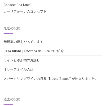
ン
Enoteca "da Luca"
カーサブォーナのコンセプト
最近の投稿
無農薬の畑をやっています
Casa Buona | Enoteca da Luca のご紹介
ワインと添加物のお話し
オリーブオイルの話
スパークリングワインの祭典 “Notte Bianca” が始まりました。
過去の投稿